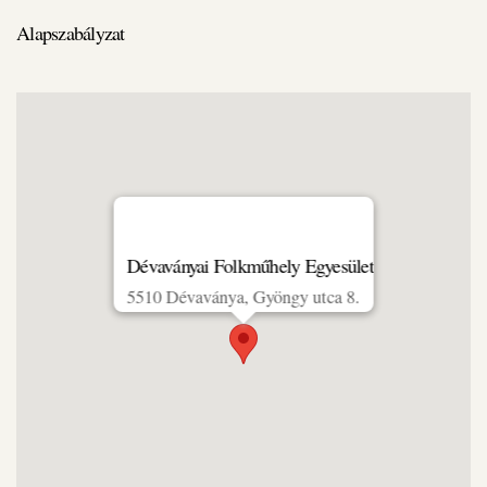
Alapszabályzat
Dévaványai Folkműhely Egyesület
5510 Dévaványa, Gyöngy utca 8.