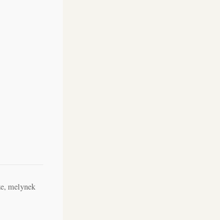
ze, melynek